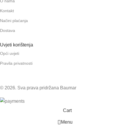
O nama
Kontakt
Načini plaćanja
Dostava
Uvjeti korištenja
Opći uvjeti
Pravila privatnosti
© 2026. Sva prava pridržana Baumar
Cart
Menu