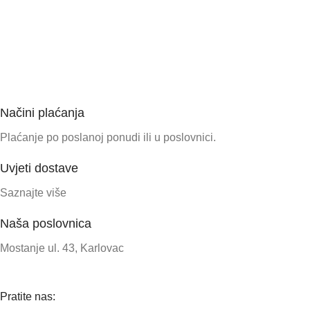
Načini plaćanja
Plaćanje po poslanoj ponudi ili u poslovnici.
Uvjeti dostave
Saznajte više
Naša poslovnica
Mostanje ul. 43, Karlovac
Pratite nas: