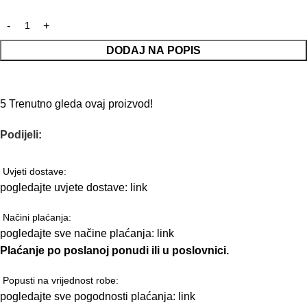
DODAJ NA POPIS
5
Trenutno gleda ovaj proizvod!
Podijeli:
Uvjeti dostave:
pogledajte uvjete dostave:
link
Načini plaćanja:
pogledajte sve načine plaćanja:
link
Plaćanje po poslanoj ponudi ili u poslovnici.
Popusti na vrijednost robe:
pogledajte sve pogodnosti plaćanja:
link