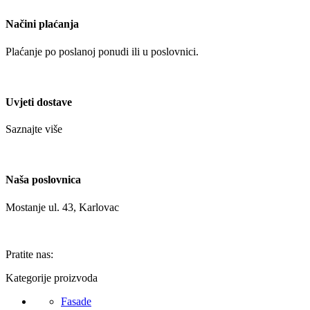
Načini plaćanja
Plaćanje po poslanoj ponudi ili u poslovnici.
Uvjeti dostave
Saznajte više
Naša poslovnica
Mostanje ul. 43, Karlovac
Pratite nas:
Kategorije proizvoda
Fasade