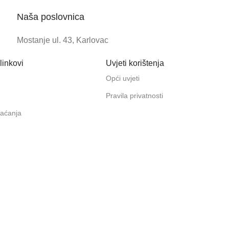
Naša poslovnica
Mostanje ul. 43, Karlovac
linkovi
Uvjeti korištenja
Opći uvjeti
Pravila privatnosti
laćanja