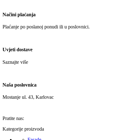
Načini plaćanja
Plaćanje po poslanoj ponudi ili u poslovnici.
Uvjeti dostave
Saznajte više
Naša poslovnica
Mostanje ul. 43, Karlovac
Pratite nas:
Kategorije proizvoda
Fasade