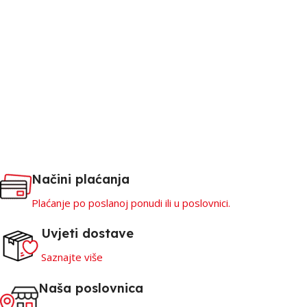
Načini plaćanja
Plaćanje po poslanoj ponudi ili u poslovnici.
Uvjeti dostave
Saznajte više
Naša poslovnica