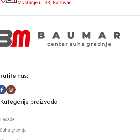
Mostanje ul. 43, Karlovac
ratite nas:
Kategorije proizvoda
Fasade
Suha gradnja