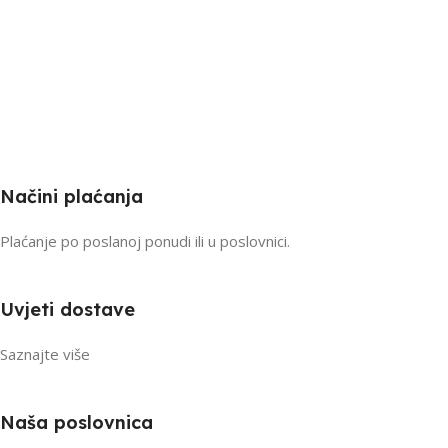
Načini plaćanja
Plaćanje po poslanoj ponudi ili u poslovnici.
Uvjeti dostave
Saznajte više
Naša poslovnica