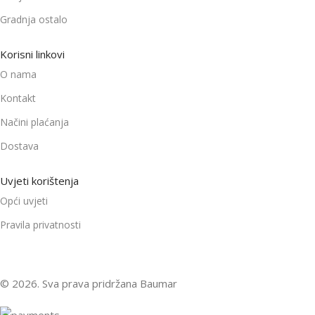
Gradnja ostalo
Korisni linkovi
O nama
Kontakt
Načini plaćanja
Dostava
Uvjeti korištenja
Opći uvjeti
Pravila privatnosti
© 2026. Sva prava pridržana Baumar