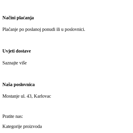
Načini plaćanja
Plaćanje po poslanoj ponudi ili u poslovnici.
Uvjeti dostave
Saznajte više
Naša poslovnica
Mostanje ul. 43, Karlovac
Pratite nas:
Kategorije proizvoda