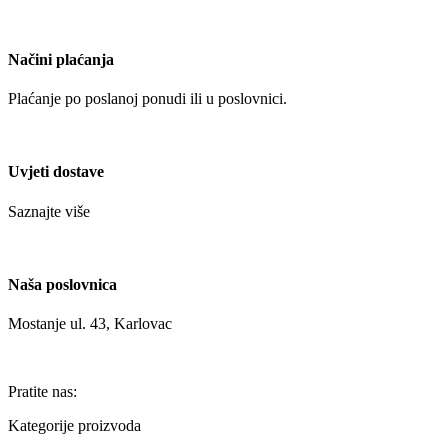
Načini plaćanja
Plaćanje po poslanoj ponudi ili u poslovnici.
Uvjeti dostave
Saznajte više
Naša poslovnica
Mostanje ul. 43, Karlovac
Pratite nas:
Kategorije proizvoda