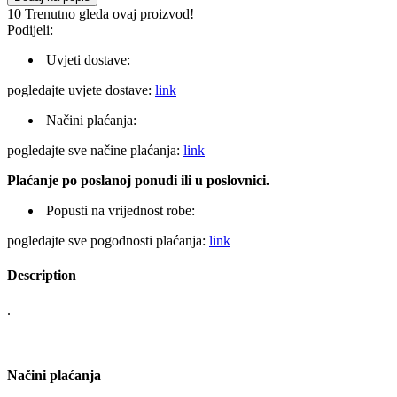
10
Trenutno gleda ovaj proizvod!
Podijeli:
Uvjeti dostave:
pogledajte uvjete dostave:
link
Načini plaćanja:
pogledajte sve načine plaćanja:
link
Plaćanje po poslanoj ponudi ili u poslovnici.
Popusti na vrijednost robe:
pogledajte sve pogodnosti plaćanja:
link
Description
.
Načini plaćanja