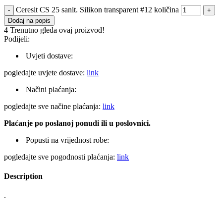
Ceresit CS 25 sanit. Silikon transparent #12 količina
Dodaj na popis
4
Trenutno gleda ovaj proizvod!
Podijeli:
Uvjeti dostave:
pogledajte uvjete dostave:
link
Načini plaćanja:
pogledajte sve načine plaćanja:
link
Plaćanje po poslanoj ponudi ili u poslovnici.
Popusti na vrijednost robe:
pogledajte sve pogodnosti plaćanja:
link
Description
.