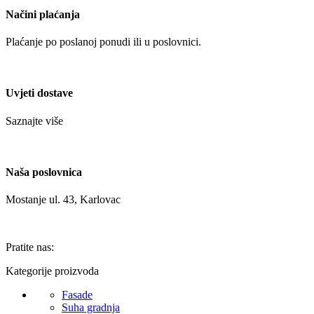
Načini plaćanja
Plaćanje po poslanoj ponudi ili u poslovnici.
Uvjeti dostave
Saznajte više
Naša poslovnica
Mostanje ul. 43, Karlovac
Pratite nas:
Kategorije proizvoda
Fasade
Suha gradnja