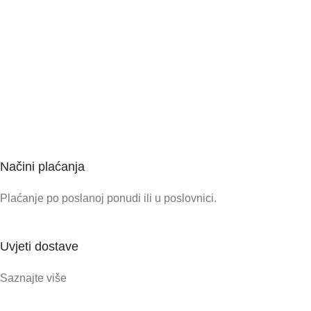
Načini plaćanja
Plaćanje po poslanoj ponudi ili u poslovnici.
Uvjeti dostave
Saznajte više