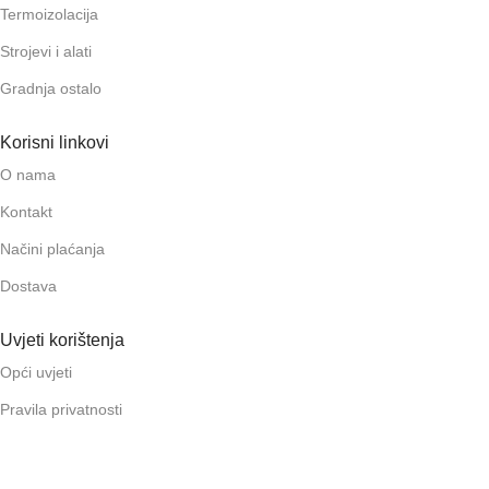
Termoizolacija
Strojevi i alati
Gradnja ostalo
Korisni linkovi
O nama
Kontakt
Načini plaćanja
Dostava
Uvjeti korištenja
Opći uvjeti
Pravila privatnosti