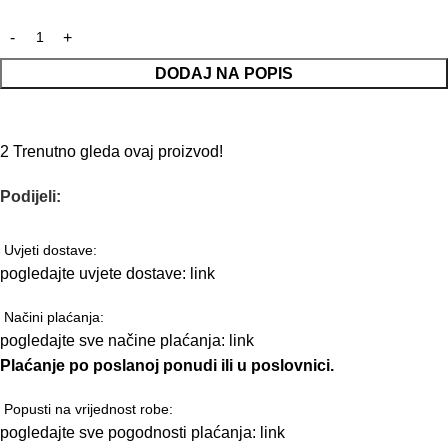
DODAJ NA POPIS
2
Trenutno gleda ovaj proizvod!
Podijeli:
Uvjeti dostave:
pogledajte uvjete dostave:
link
Načini plaćanja:
pogledajte sve načine plaćanja:
link
Plaćanje po poslanoj ponudi ili u poslovnici.
Popusti na vrijednost robe:
pogledajte sve pogodnosti plaćanja:
link