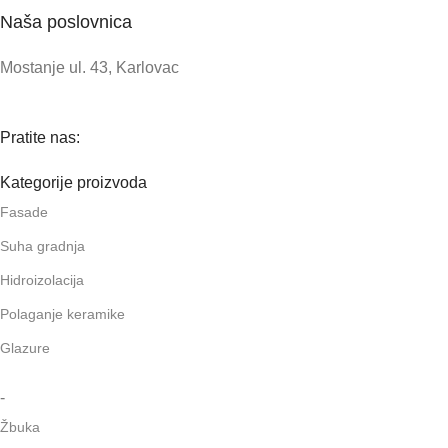
Naša poslovnica
Mostanje ul. 43, Karlovac
Pratite nas:
Kategorije proizvoda
Fasade
Suha gradnja
Hidroizolacija
Polaganje keramike
Glazure
-
Žbuka