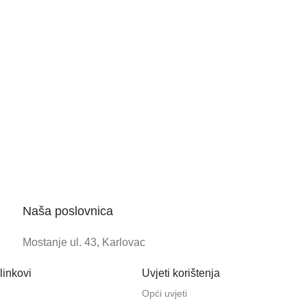
Naša poslovnica
Mostanje ul. 43, Karlovac
linkovi
Uvjeti korištenja
Opći uvjeti