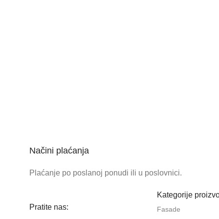
Načini plaćanja
Plaćanje po poslanoj ponudi ili u poslovnici.
Kategorije proizv
Pratite nas:
Fasade