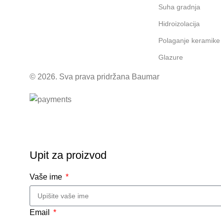
Suha gradnja
Hidroizolacija
Polaganje keramike
Glazure
© 2026. Sva prava pridržana Baumar
Upit za proizvod
Vaše ime
Email