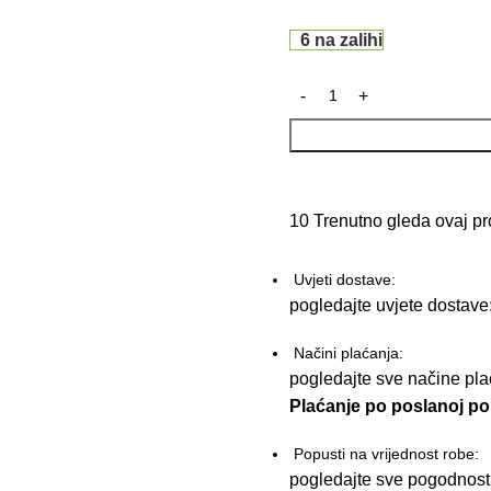
6 na zalihi
10
Trenutno gleda ovaj pr
Uvjeti dostave:
pogledajte uvjete dostave
Načini plaćanja:
pogledajte sve načine pl
Plaćanje po poslanoj pon
Popusti na vrijednost robe:
pogledajte sve pogodnost