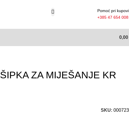
Pomoć pri kupovi
+385 47 654 008
0,0
ŠIPKA ZA MIJEŠANJE KR
SKU:
000723