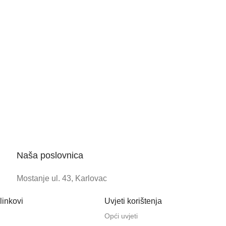
Naša poslovnica
Mostanje ul. 43, Karlovac
linkovi
Uvjeti korištenja
Opći uvjeti