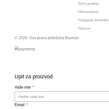
Suha gradnja
Hidroizolacija
Polaganje keramike
Glazure
© 2026. Sva prava pridržana Baumar
Upit za proizvod
Vaše ime
Email