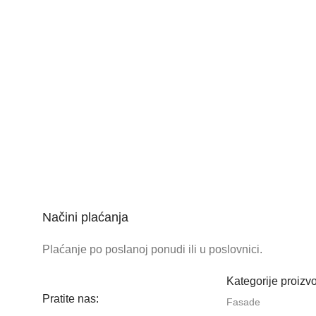
Načini plaćanja
Plaćanje po poslanoj ponudi ili u poslovnici.
Kategorije proizv
Pratite nas:
Fasade