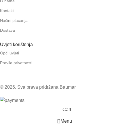
O nama
Kontakt
Načini plaćanja
Dostava
Uvjeti korištenja
Opći uvjeti
Pravila privatnosti
© 2026. Sva prava pridržana Baumar
Cart
Menu