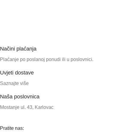
Načini plaćanja
Plaćanje po poslanoj ponudi ili u poslovnici.
Uvjeti dostave
Saznajte više
Naša poslovnica
Mostanje ul. 43, Karlovac
Pratite nas: