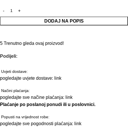
DODAJ NA POPIS
5
Trenutno gleda ovaj proizvod!
Podijeli:
Uvjeti dostave:
pogledajte uvjete dostave:
link
Načini plaćanja:
pogledajte sve načine plaćanja:
link
Plaćanje po poslanoj ponudi ili u poslovnici.
Popusti na vrijednost robe:
pogledajte sve pogodnosti plaćanja:
link