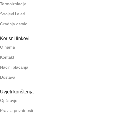
Termoizolacija
Strojevi i alati
Gradnja ostalo
Korisni linkovi
O nama
Kontakt
Načini plaćanja
Dostava
Uvjeti korištenja
Opći uvjeti
Pravila privatnosti