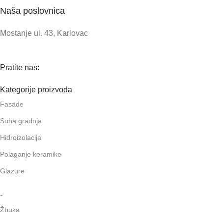
Naša poslovnica
Mostanje ul. 43, Karlovac
Pratite nas:
Kategorije proizvoda
Fasade
Suha gradnja
Hidroizolacija
Polaganje keramike
Glazure
-
Žbuka