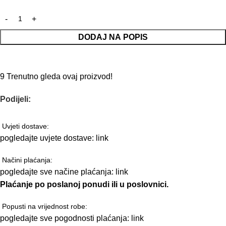
DODAJ NA POPIS
9
Trenutno gleda ovaj proizvod!
Podijeli:
Uvjeti dostave:
pogledajte uvjete dostave:
link
Načini plaćanja:
pogledajte sve načine plaćanja:
link
Plaćanje po poslanoj ponudi ili u poslovnici.
Popusti na vrijednost robe:
pogledajte sve pogodnosti plaćanja:
link