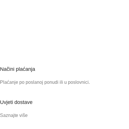
Načini plaćanja
Plaćanje po poslanoj ponudi ili u poslovnici.
Uvjeti dostave
Saznajte više