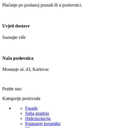
Plaćanje po poslanoj ponudi ili u poslovnici.
Uvjeti dostave
Saznajte više
Naša poslovnica
Mostanje ul. 43, Karlovac
Pratite nas:
Kategorije proizvoda
Fasade
Suha gradnja
Hidroizolacija
Polaganje keramike