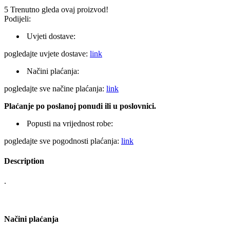
5
Trenutno gleda ovaj proizvod!
Podijeli:
Uvjeti dostave:
pogledajte uvjete dostave:
link
Načini plaćanja:
pogledajte sve načine plaćanja:
link
Plaćanje po poslanoj ponudi ili u poslovnici.
Popusti na vrijednost robe:
pogledajte sve pogodnosti plaćanja:
link
Description
.
Načini plaćanja