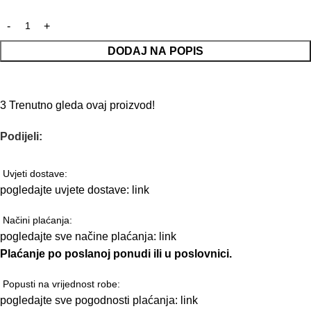
DODAJ NA POPIS
3
Trenutno gleda ovaj proizvod!
Podijeli:
Uvjeti dostave:
pogledajte uvjete dostave:
link
Načini plaćanja:
pogledajte sve načine plaćanja:
link
Plaćanje po poslanoj ponudi ili u poslovnici.
Popusti na vrijednost robe:
pogledajte sve pogodnosti plaćanja:
link