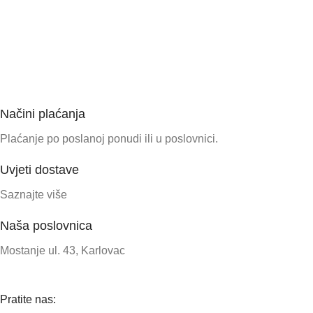
Načini plaćanja
Plaćanje po poslanoj ponudi ili u poslovnici.
Uvjeti dostave
Saznajte više
Naša poslovnica
Mostanje ul. 43, Karlovac
Pratite nas: