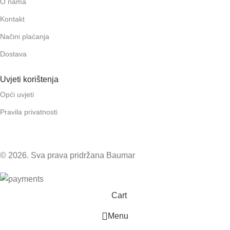
O nama
Kontakt
Načini plaćanja
Dostava
Uvjeti korištenja
Opći uvjeti
Pravila privatnosti
© 2026. Sva prava pridržana Baumar
Cart
Menu