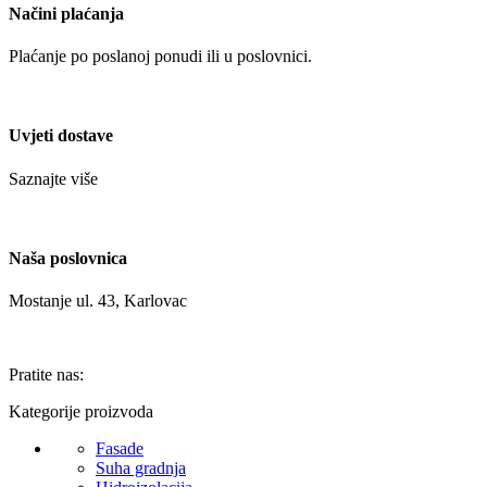
Načini plaćanja
Plaćanje po poslanoj ponudi ili u poslovnici.
Uvjeti dostave
Saznajte više
Naša poslovnica
Mostanje ul. 43, Karlovac
Pratite nas:
Kategorije proizvoda
Fasade
Suha gradnja