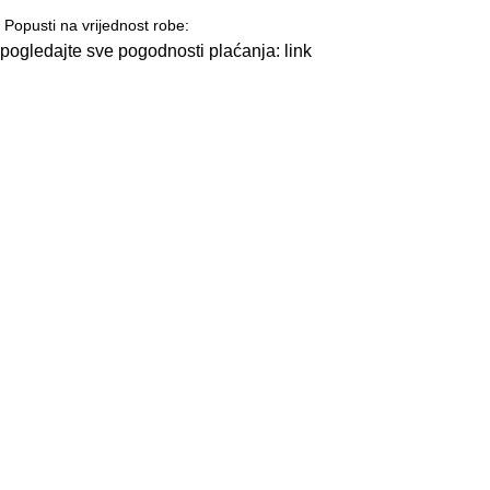
Popusti na vrijednost robe:
pogledajte sve pogodnosti plaćanja:
link