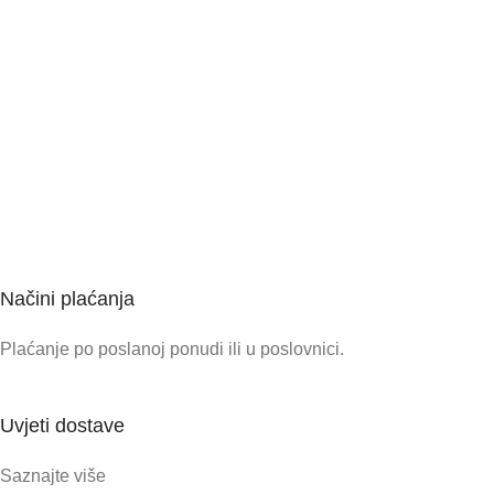
Načini plaćanja
Plaćanje po poslanoj ponudi ili u poslovnici.
Uvjeti dostave
Saznajte više