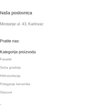
Naša poslovnica
Mostanje ul. 43, Karlovac
Pratite nas:
Kategorije proizvoda
Fasade
Suha gradnja
Hidroizolacija
Polaganje keramike
Glazure
-