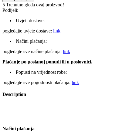
5
Trenutno gleda ovaj proizvod!
Podijeli:
Uvjeti dostave:
pogledajte uvjete dostave:
link
Načini plaćanja:
pogledajte sve načine plaćanja:
link
Plaćanje po poslanoj ponudi ili u poslovnici.
Popusti na vrijednost robe:
pogledajte sve pogodnosti plaćanja:
link
Description
.
Načini plaćanja