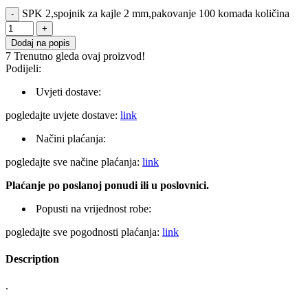
SPK 2,spojnik za kajle 2 mm,pakovanje 100 komada količina
Dodaj na popis
7
Trenutno gleda ovaj proizvod!
Podijeli:
Uvjeti dostave:
pogledajte uvjete dostave:
link
Načini plaćanja:
pogledajte sve načine plaćanja:
link
Plaćanje po poslanoj ponudi ili u poslovnici.
Popusti na vrijednost robe:
pogledajte sve pogodnosti plaćanja:
link
Description
.