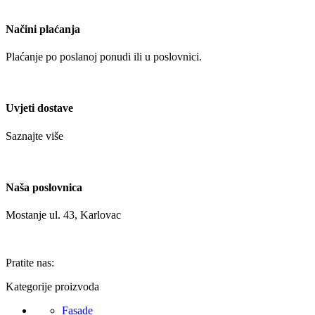
Načini plaćanja
Plaćanje po poslanoj ponudi ili u poslovnici.
Uvjeti dostave
Saznajte više
Naša poslovnica
Mostanje ul. 43, Karlovac
Pratite nas:
Kategorije proizvoda
Fasade