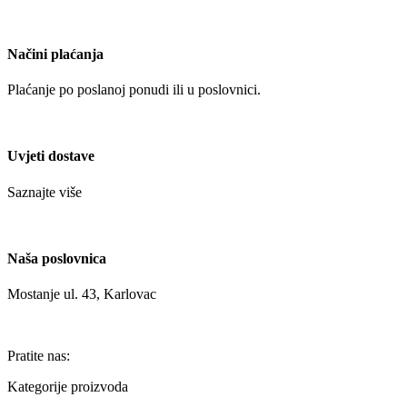
Načini plaćanja
Plaćanje po poslanoj ponudi ili u poslovnici.
Uvjeti dostave
Saznajte više
Naša poslovnica
Mostanje ul. 43, Karlovac
Pratite nas:
Kategorije proizvoda