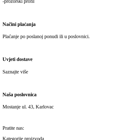
-prozorski profil
Načini plaćanja
Plaćanje po poslanoj ponudi ili u poslovnici.
Uvjeti dostave
Saznajte više
Naša poslovnica
Mostanje ul. 43, Karlovac
Pratite nas:
Kategorije proizvoda