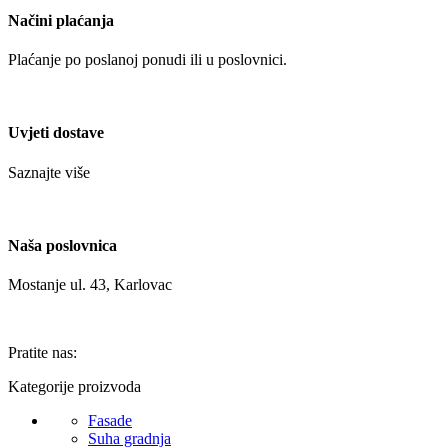
Načini plaćanja
Plaćanje po poslanoj ponudi ili u poslovnici.
Uvjeti dostave
Saznajte više
Naša poslovnica
Mostanje ul. 43, Karlovac
Pratite nas:
Kategorije proizvoda
Fasade
Suha gradnja