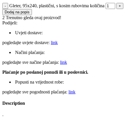
Gleter, 95x240, plastični, s kosim rubovima količina
Dodaj na popis
2
Trenutno gleda ovaj proizvod!
Podijeli:
Uvjeti dostave:
pogledajte uvjete dostave:
link
Načini plaćanja:
pogledajte sve načine plaćanja:
link
Plaćanje po poslanoj ponudi ili u poslovnici.
Popusti na vrijednost robe:
pogledajte sve pogodnosti plaćanja:
link
Description
.