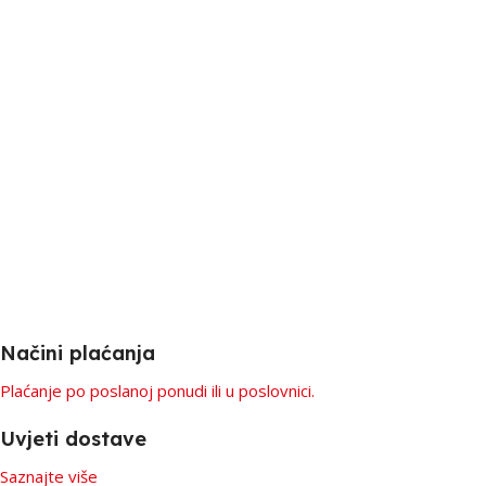
Načini plaćanja
Plaćanje po poslanoj ponudi ili u poslovnici.
Uvjeti dostave
Saznajte više