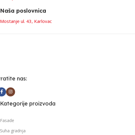
Naša poslovnica
Mostanje ul. 43, Karlovac
ratite nas:
Kategorije proizvoda
Fasade
Suha gradnja