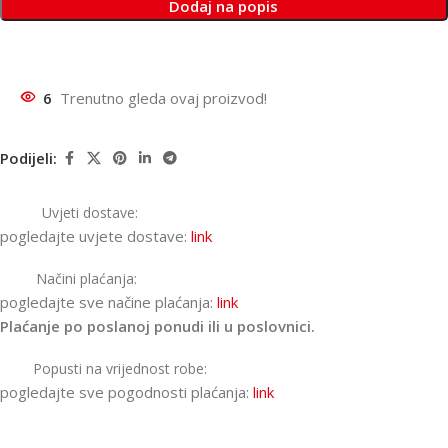
Dodaj na popis
6
Trenutno gleda ovaj proizvod!
Podijeli:
Uvjeti dostave:
pogledajte uvjete dostave:
link
Načini plaćanja:
pogledajte sve načine plaćanja:
link
Plaćanje po poslanoj ponudi ili u poslovnici.
Popusti na vrijednost robe:
pogledajte sve pogodnosti plaćanja:
link