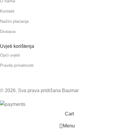
O nama
Kontakt
Načini plaćanja
Dostava
Uvjeti korištenja
Opći uvjeti
Pravila privatnosti
© 2026. Sva prava pridržana Baumar
Cart
Menu