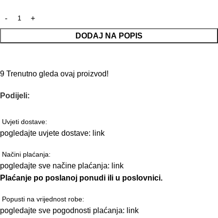
DODAJ NA POPIS
9
Trenutno gleda ovaj proizvod!
Podijeli:
Uvjeti dostave:
pogledajte uvjete dostave:
link
Načini plaćanja:
pogledajte sve načine plaćanja:
link
Plaćanje po poslanoj ponudi ili u poslovnici.
Popusti na vrijednost robe:
pogledajte sve pogodnosti plaćanja:
link