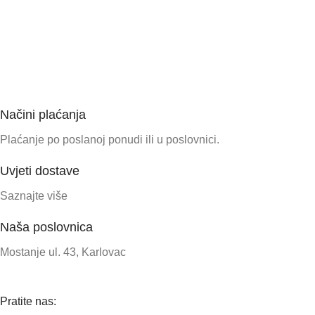
Načini plaćanja
Plaćanje po poslanoj ponudi ili u poslovnici.
Uvjeti dostave
Saznajte više
Naša poslovnica
Mostanje ul. 43, Karlovac
Pratite nas: