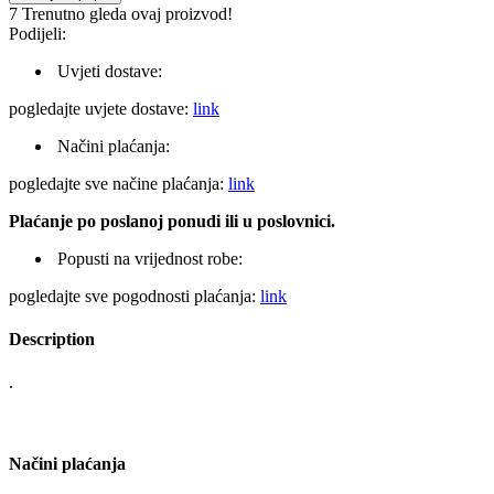
7
Trenutno gleda ovaj proizvod!
Podijeli:
Uvjeti dostave:
pogledajte uvjete dostave:
link
Načini plaćanja:
pogledajte sve načine plaćanja:
link
Plaćanje po poslanoj ponudi ili u poslovnici.
Popusti na vrijednost robe:
pogledajte sve pogodnosti plaćanja:
link
Description
.
Načini plaćanja